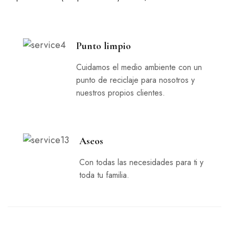
Punto limpio
Cuidamos el medio ambiente con un
punto de reciclaje para nosotros y
nuestros propios clientes.
Aseos
Con todas las necesidades para ti y
toda tu familia.