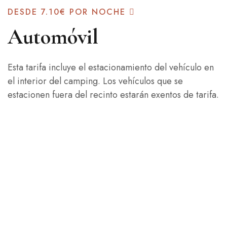
DESDE
7.10€
POR NOCHE
Automóvil
Esta tarifa incluye el estacionamiento del vehículo en
el interior del camping. Los vehículos que se
estacionen fuera del recinto estarán exentos de tarifa.