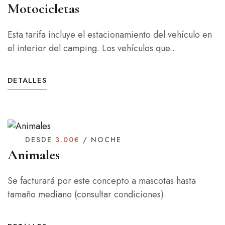
Motocicletas
Esta tarifa incluye el estacionamiento del vehículo en
el interior del camping. Los vehículos que...
DETALLES
DESDE
3.00€
/ NOCHE
Animales
Se facturará por este concepto a mascotas hasta
tamaño mediano (consultar condiciones).