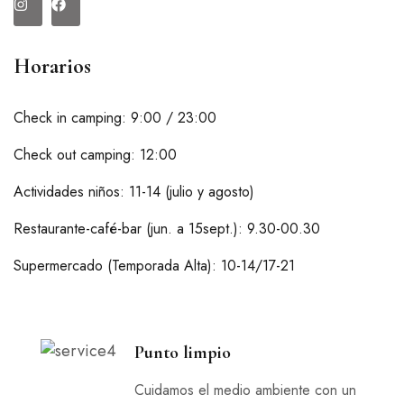
Horarios
Check in camping: 9:00 / 23:00
Check out camping: 12:00
Actividades niños: 11-14 (julio y agosto)
Restaurante-café-bar (jun. a 15sept.): 9.30-00.30
Supermercado (Temporada Alta): 10-14/17-21
Punto limpio
Cuidamos el medio ambiente con un