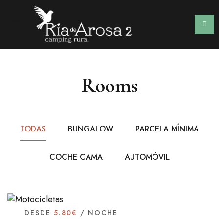
Rooms
TODAS
BUNGALOW
PARCELA MÍNIMA
COCHE CAMA
AUTOMÓVIL
DESDE
5.80€
/ NOCHE