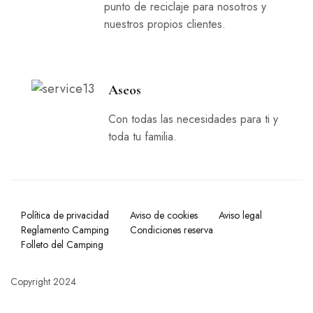
punto de reciclaje para nosotros y
nuestros propios clientes.
Aseos
Con todas las necesidades para ti y
toda tu familia.
Política de privacidad
Aviso de cookies
Aviso legal
Reglamento Camping
Condiciones reserva
Folleto del Camping
Copyright 2024