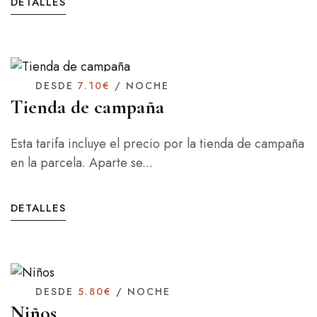
DETALLES
DESDE
7.10€
/ NOCHE
Tienda de campaña
Esta tarifa incluye el precio por la tienda de campaña
en la parcela. Aparte se...
DETALLES
DESDE
5.80€
/ NOCHE
Niños