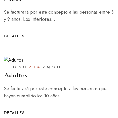
Se facturará por este concepto a las personas entre 3
y 9 años. Los inferiores...
DETALLES
DESDE
7.10€
/ NOCHE
Adultos
Se facturará por este concepto a las personas que
hayan cumplido los 10 años.
DETALLES